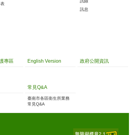
訊錄
準表
訊息
護專區
English Version
政府公開資訊
常見Q&A
臺南市各區衛生所業務
常見Q&A