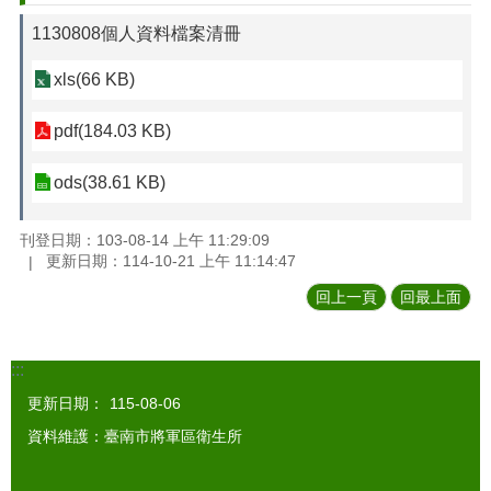
1130808個人資料檔案清冊
xls(66 KB)
pdf(184.03 KB)
ods(38.61 KB)
刊登日期：103-08-14 上午 11:29:09
更新日期：114-10-21 上午 11:14:47
回上一頁
回最上面
:::
更新日期：
115-08-06
資料維護：臺南市將軍區衛生所