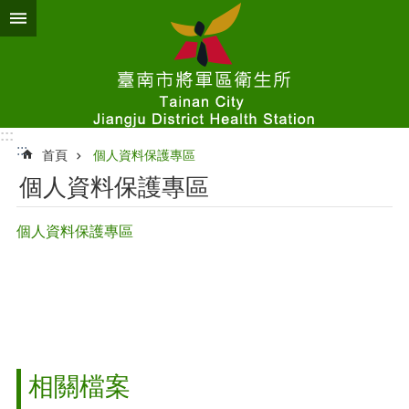
跳到主要內容區塊
:::
:::
首頁
個人資料保護專區
個人資料保護專區
個人資料保護專區
相關檔案